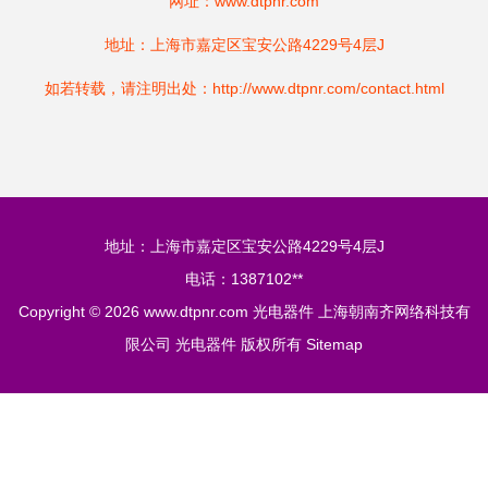
网址：
www.dtpnr.com
地址：上海市嘉定区宝安公路4229号4层J
如若转载，请注明出处：http://www.dtpnr.com/contact.html
地址：上海市嘉定区宝安公路4229号4层J
电话：1387102**
Copyright © 2026
www.dtpnr.com
光电器件
上海朝南齐网络科技有
限公司
光电器件
版权所有
Sitemap