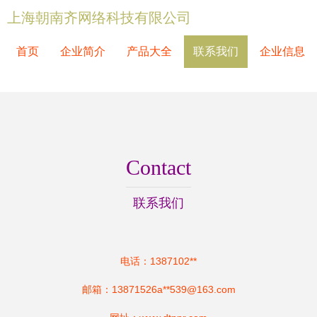
上海朝南齐网络科技有限公司
首页
企业简介
产品大全
联系我们
企业信息
Contact
联系我们
电话：1387102**
邮箱：13871526a**
539@163.com