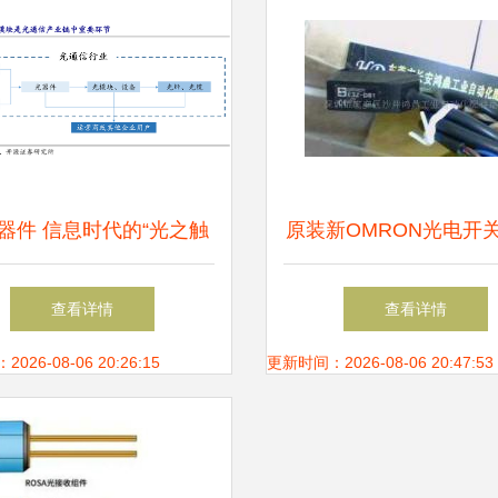
器件 信息时代的“光之触
原装新OMRON光电开关E
——定义、种类与产业链
D81 工业自动化的精
查看详情
查看详情
全景解析
26-08-06 20:26:15
更新时间：2026-08-06 20:47:53