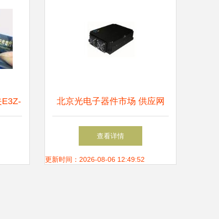
3Z-
北京光电子器件市场 供应网
准之选
络、厂家布局与产业生态
查看详情
更新时间：2026-08-06 12:49:52