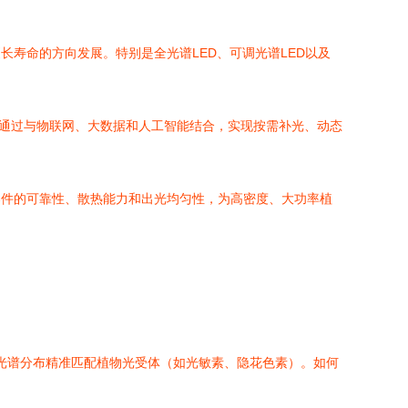
长寿命的方向发展。特别是全光谱LED、可调光谱LED以及
。通过与物联网、大数据和人工智能结合，实现按需补光、动态
提升器件的可靠性、散热能力和出光均匀性，为高密度、大功率植
的确保光谱分布精准匹配植物光受体（如光敏素、隐花色素）。如何