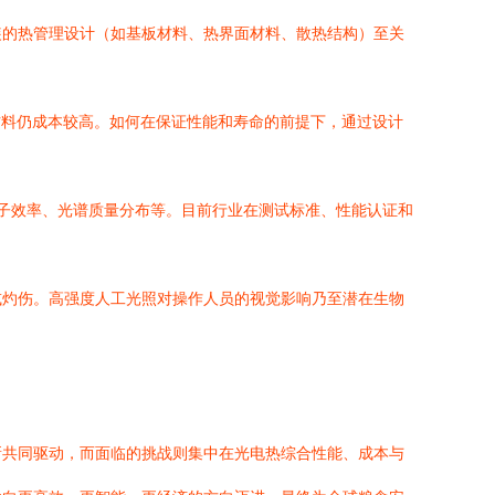
装的热管理设计（如基板材料、热界面材料、散热结构）至关
材料仍成本较高。如何在保证性能和寿命的前提下，通过设计
光子效率、光谱质量分布等。目前行业在测试标准、性能认证和
或灼伤。高强度人工光照对操作人员的视觉影响乃至潜在生物
新共同驱动，而面临的挑战则集中在光电热综合性能、成本与