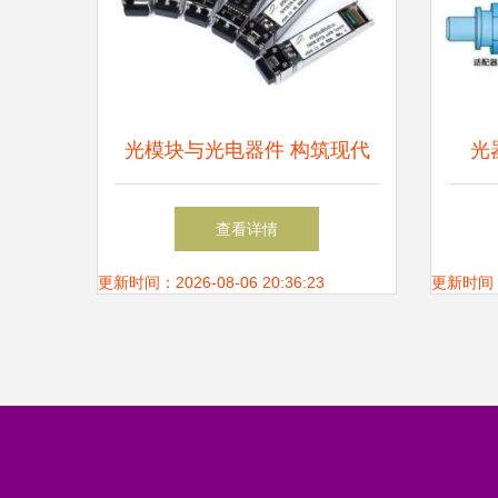
光模块与光电器件 构筑现代
光
光通信的基石
BO
查看详情
更新时间：2026-08-06 20:36:23
更新时间：20