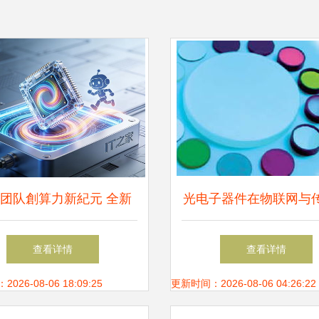
团队創算力新紀元 全新
光电子器件在物联网与
架构破解后摩尔时代光电
术中的关键作用与供应
查看详情
查看详情
器件应用难题
26-08-06 18:09:25
更新时间：2026-08-06 04:26:22