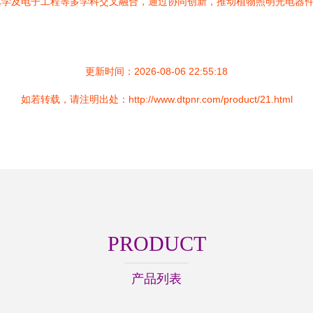
艺学及电子工程等多学科交叉融合，通过协同创新，推动植物照明光电器
更新时间：2026-08-06 22:55:18
如若转载，请注明出处：http://www.dtpnr.com/product/21.html
PRODUCT
产品列表