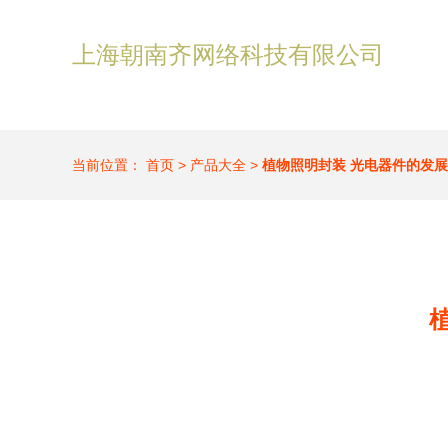
上海朝南齐网络科技有限公司
当前位置：
首页
>
产品大全
>
植物照明封装 光电器件的发