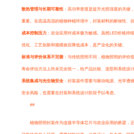
散热管理与长期可靠性
：高功率密度是提升光照强度的关键
重要。在高温高湿的植物种植环境中，封装材料的耐候性、
成本控制压力
：农业应用对成本极为敏感。虽然LED价格持
优化、工艺创新和规模效应降低成本，是产业化的关键。
标准与评价体系不完善
：与传统照明不同，植物照明的评价指
寿命评估方法上尚未完全统一，给产品比较、选型和系统设
系统集成与光生物安全
：封装器件需要与驱动电源、光学透
安全风险，也需要在封装和系统设计阶段予以考虑。
##
植物照明封装作为连接半导体芯片与农业应用的桥梁，