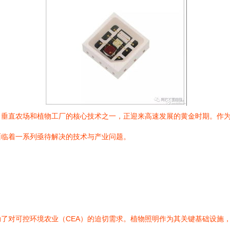
、垂直农场和植物工厂的核心技术之一，正迎来高速发展的黄金时期。作
面临着一系列亟待解决的技术与产业问题。
了对可控环境农业（CEA）的迫切需求。植物照明作为其关键基础设施