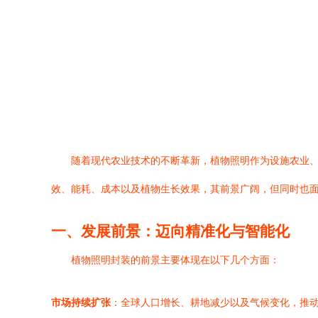
随着现代农业技术的不断革新，植物照明作为设施农业
效、能耗、成本以及植物生长效果，其前景广阔，但同时也
一、发展前景：迈向精准化与智能化
植物照明封装的前景主要体现在以下几个方面：
市场持续扩张
：全球人口增长、耕地减少以及气候变化，推动