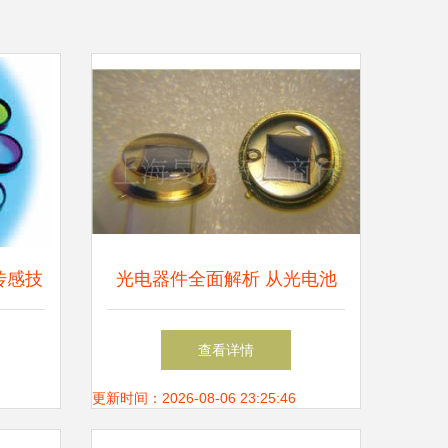
传感技
光电器件全面解析 从光电池
趋势
走向光电传感器
查看详情
更新时间：2026-08-06 23:25:46