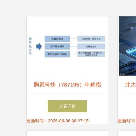
腾景科技（787195）申购指
北大
南 时间节奏、上市前景与核
计算
查看详情
心竞争力分析
更新时间：2026-08-06 08:37:15
更新时间：20