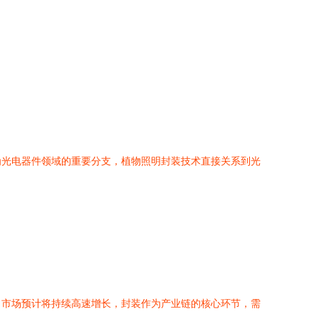
为光电器件领域的重要分支，植物照明封装技术直接关系到光
，市场预计将持续高速增长，封装作为产业链的核心环节，需