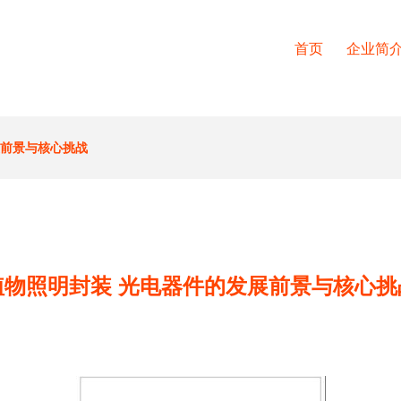
首页
企业简
展前景与核心挑战
植物照明封装 光电器件的发展前景与核心挑