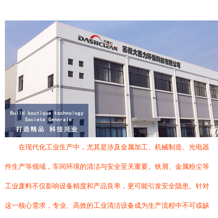
在现代化工业生产中，尤其是涉及金属加工、机械制造、光电器
件生产等领域，车间环境的清洁与安全至关重要。铁屑、金属粉尘等
工业废料不仅影响设备精度和产品良率，更可能引发安全隐患。针对
这一核心需求，专业、高效的工业清洁设备成为生产流程中不可或缺