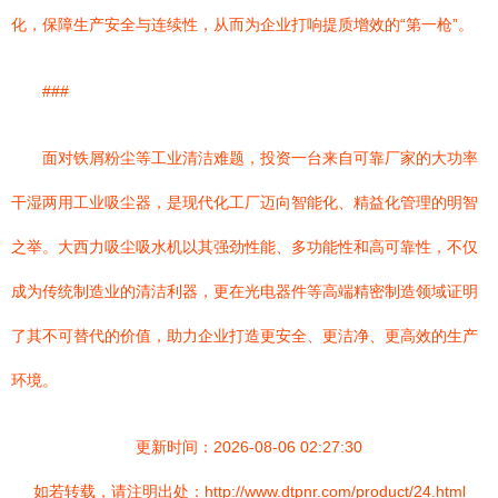
化，保障生产安全与连续性，从而为企业打响提质增效的“第一枪”。
###
面对铁屑粉尘等工业清洁难题，投资一台来自可靠厂家的大功率
干湿两用工业吸尘器，是现代化工厂迈向智能化、精益化管理的明智
之举。大西力吸尘吸水机以其强劲性能、多功能性和高可靠性，不仅
成为传统制造业的清洁利器，更在光电器件等高端精密制造领域证明
了其不可替代的价值，助力企业打造更安全、更洁净、更高效的生产
环境。
更新时间：2026-08-06 02:27:30
如若转载，请注明出处：http://www.dtpnr.com/product/24.html