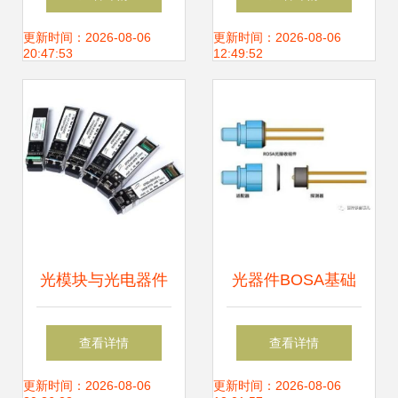
业自动化的精准之
布局与产业生态
更新时间：2026-08-06
更新时间：2026-08-06
20:47:53
12:49:52
选
光模块与光电器件
光器件BOSA基础
构筑现代光通信的
知识 从BOSA到光
查看详情
查看详情
基石
电器件的核心解析
更新时间：2026-08-06
更新时间：2026-08-06