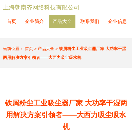
上海朝南齐网络科技有限公司
首页
企业简介
产品大全
联系我们
企业信息
当前位置：
首页
>
产品大全
>
铁屑粉尘工业吸尘器厂家 大功率干湿
两用解决方案引领者——大西力吸尘吸水机
铁屑粉尘工业吸尘器厂家 大功率干湿两
用解决方案引领者——大西力吸尘吸水
机