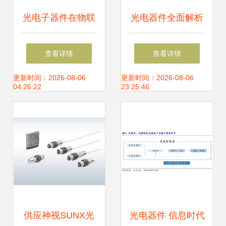
光电子器件在物联
光电器件全面解析
网与传感技术中的
从光电池走向光电
查看详情
查看详情
关键作用与供应趋
传感器
更新时间：2026-08-06
更新时间：2026-08-06
04:26:22
23:25:46
势
供应神视SUNX光
光电器件 信息时代