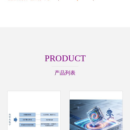
PRODUCT
产品列表