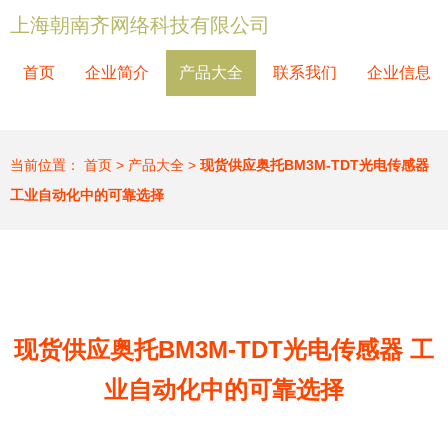
上海朝南齐网络科技有限公司
首页
企业简介
产品大全
联系我们
企业信息
当前位置：
首页
>
产品大全
>
现货供应奥托BM3M-TDT光电传感器
工业自动化中的可靠选择
现货供应奥托BM3M-TDT光电传感器 工
业自动化中的可靠选择