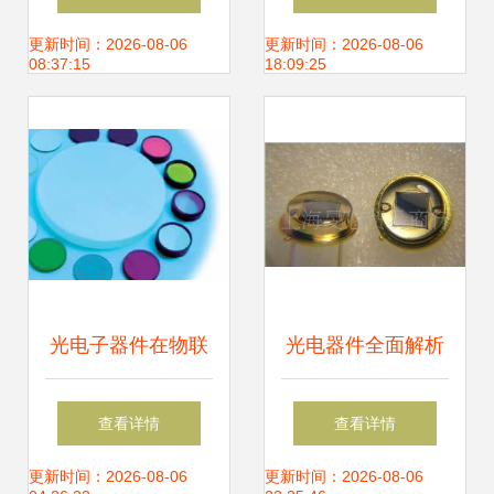
南 时间节奏、上市
破解后摩尔时代光
更新时间：2026-08-06
更新时间：2026-08-06
08:37:15
18:09:25
前景与核心竞争力
电器件应用难题
分析
光电子器件在物联
光电器件全面解析
网与传感技术中的
从光电池走向光电
查看详情
查看详情
关键作用与供应趋
传感器
更新时间：2026-08-06
更新时间：2026-08-06