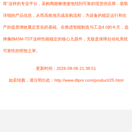
库”这样的专业平台，采购商能够便捷地找到可靠的现货供应商，获取
详细的产品信息，从而高效地完成采购流程，为设备的稳定运行和生
产的提质增效奠定坚实的基础。在推进智能制造与工业4.0的今天，选
择像BM3M-TDT这样性能稳定的核心元器件，无疑是保障自动化系统
可靠性的明智之举。
更新时间：2026-08-06 21:38:51
如若转载，请注明出处：http://www.dtpnr.com/product/25.html