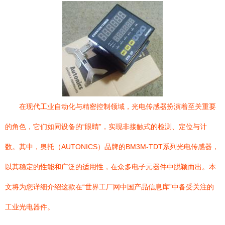
在现代工业自动化与精密控制领域，光电传感器扮演着至关重要
的角色，它们如同设备的“眼睛”，实现非接触式的检测、定位与计
数。其中，奥托（AUTONICS）品牌的BM3M-TDT系列光电传感器，
以其稳定的性能和广泛的适用性，在众多电子元器件中脱颖而出。本
文将为您详细介绍这款在“世界工厂网中国产品信息库”中备受关注的
工业光电器件。