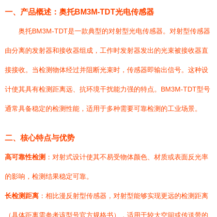
一、产品概述：奥托BM3M-TDT光电传感器
奥托BM3M-TDT是一款典型的对射型光电传感器。对射型传感器
由分离的发射器和接收器组成，工作时发射器发出的光束被接收器直
接接收。当检测物体经过并阻断光束时，传感器即输出信号。这种设
计使其具有检测距离远、抗环境干扰能力强的特点。BM3M-TDT型号
通常具备稳定的检测性能，适用于多种需要可靠检测的工业场景。
二、核心特点与优势
高可靠性检测
：对射式设计使其不易受物体颜色、材质或表面反光率
的影响，检测结果稳定可靠。
长检测距离
：相比漫反射型传感器，对射型能够实现更远的检测距离
（具体距离需参考该型号官方规格书），适用于较大空间或传送带的