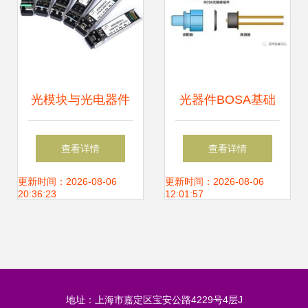
光模块与光电器件
光器件BOSA基础
构筑现代光通信的
知识 从BOSA到光
查看详情
查看详情
基石
电器件的核心解析
更新时间：2026-08-06
更新时间：2026-08-06
20:36:23
12:01:57
地址：上海市嘉定区宝安公路4229号4层J