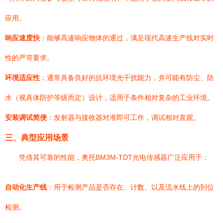
应用。
响应速度快
：能够高速响应物体的通过，满足现代高速生产线对实时
性的严苛要求。
环境适应性
：通常具备良好的抗环境光干扰能力，并可能有防尘、防
水（视具体防护等级而定）设计，适用于条件相对复杂的工业环境。
安装调试简便
：发射器与接收器对准即可工作，调试相对直观。
三、典型应用场景
凭借其可靠的性能，奥托BM3M-TDT光电传感器广泛应用于：
自动化生产线
：用于检测产品是否存在、计数、以及流水线上的到位
检测。