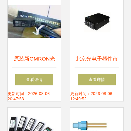
信息库
原装新OMRON光
北京光电子器件市
电开关E3Z-D81 工
场 供应网络、厂家
查看详情
查看详情
业自动化的精准之
布局与产业生态
更新时间：2026-08-06
更新时间：2026-08-06
20:47:53
12:49:52
选