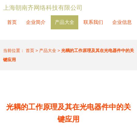
上海朝南齐网络科技有限公司
首页
企业简介
产品大全
联系我们
企业信息
当前位置：
首页
>
产品大全
>
光耦的工作原理及其在光电器件中的关
键应用
光耦的工作原理及其在光电器件中的关
键应用