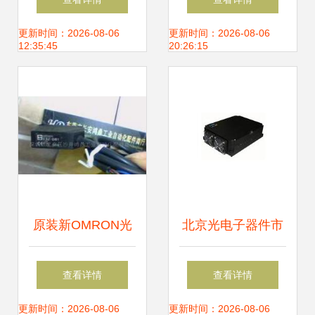
29_电子元器件_世
定义、种类与产业
更新时间：2026-08-06
更新时间：2026-08-06
12:35:45
20:26:15
界工厂网中国产品
链全景解析
信息库
原装新OMRON光
北京光电子器件市
电开关E3Z-D81 工
场 供应网络、厂家
查看详情
查看详情
业自动化的精准之
布局与产业生态
更新时间：2026-08-06
更新时间：2026-08-06