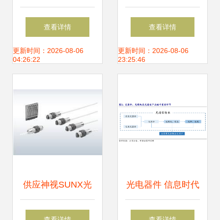
网与传感技术中的
从光电池走向光电
查看详情
查看详情
关键作用与供应趋
传感器
更新时间：2026-08-06
更新时间：2026-08-06
04:26:22
23:25:46
势
供应神视SUNX光
光电器件 信息时代
电开关CY-17A,CY-
的“光之触手”——
查看详情
查看详情