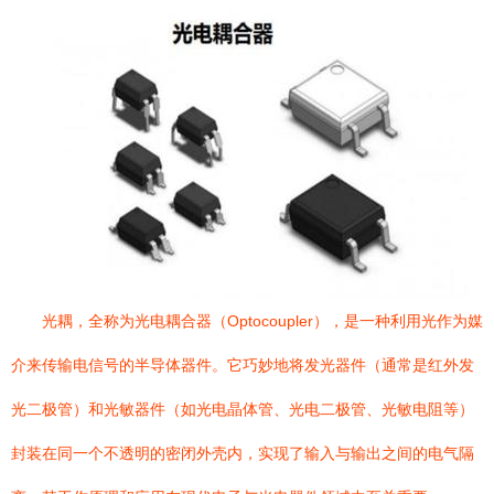
光耦，全称为光电耦合器（Optocoupler），是一种利用光作为媒
介来传输电信号的半导体器件。它巧妙地将发光器件（通常是红外发
光二极管）和光敏器件（如光电晶体管、光电二极管、光敏电阻等）
封装在同一个不透明的密闭外壳内，实现了输入与输出之间的电气隔