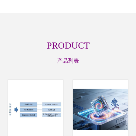
PRODUCT
产品列表