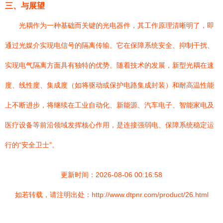
三、与展望
光耦作为一种基础而关键的光电器件，其工作原理清晰明了，即
通过光媒介实现电信号的隔离传输。它在保障系统安全、抑制干扰、
实现电气隔离方面具有独特的优势。随着技术的发展，新型光耦在速
度、线性度、集成度（如将驱动或保护电路集成封装）和耐高温性能
上不断进步，将继续在工业自动化、新能源、汽车电子、智能家电及
医疗设备等前沿领域发挥核心作用，是连接强弱电、保障系统稳定运
行的“安全卫士”。
更新时间：2026-08-06 00:16:58
如若转载，请注明出处：http://www.dtpnr.com/product/26.html