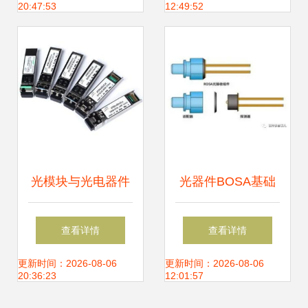
20:47:53
12:49:52
选
光模块与光电器件
光器件BOSA基础
构筑现代光通信的
知识 从BOSA到光
查看详情
查看详情
基石
电器件的核心解析
更新时间：2026-08-06
更新时间：2026-08-06
20:36:23
12:01:57