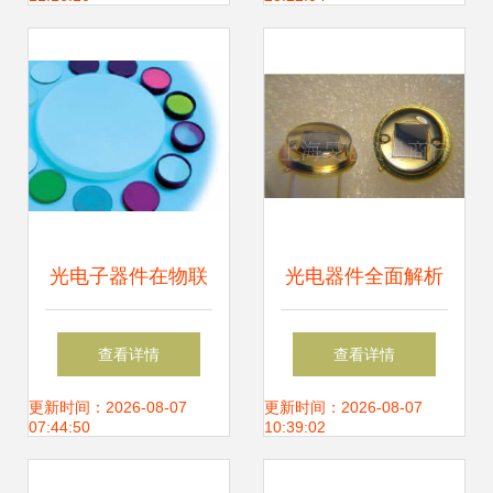
前景与核心竞争力
电器件应用难题
分析
光电子器件在物联
光电器件全面解析
网与传感技术中的
从光电池走向光电
查看详情
查看详情
关键作用与供应趋
传感器
更新时间：2026-08-07
更新时间：2026-08-07
07:44:50
10:39:02
势