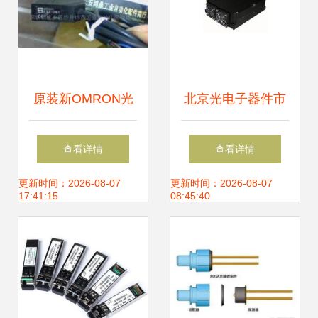
原装新OMRON光
北京光电子器件市
电开关E3Z-D81 工
场 供应网络、厂家
查看详情
查看详情
业自动化的精准之
布局与产业生态
更新时间：2026-08-07
更新时间：2026-08-07
17:41:15
08:45:40
选