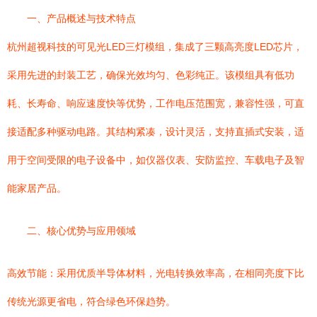
一、产品概述与技术特点
杭州超视科技的可见光LED三灯模组，集成了三颗高亮度LED芯片，
采用先进的封装工艺，确保光效均匀、色彩纯正。该模组具有低功
耗、长寿命、响应速度快等优势，工作电压范围宽，兼容性强，可直
接适配多种驱动电路。其结构紧凑，设计灵活，支持直插式安装，适
用于空间受限的电子设备中，如仪器仪表、安防监控、车载电子及智
能家居产品。
二、核心优势与应用领域
高效节能：采用优质半导体材料，光电转换效率高，在相同亮度下比
传统光源更省电，符合绿色环保趋势。