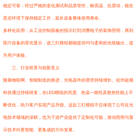
稳定可靠：经过严格的老化测试和品质管控，耐高温、抗震动，能在
恶劣环境下保持稳定工作，延长设备整体使用寿命。
多样化应用：从工业控制面板的指示灯到消费电子的装饰照明，再到
医疗设备的背光显示，该三灯模组都能提供均匀柔和的光线输出，提
升用户体验。
三、行业前景与创新意义
随着物联网、智能制造的推进，光电器件的需求持续增长。杭州超视
科技通过持续研发，在LED模组的亮度、色温一致性及散热性能上不
断优化，助力客户实现产品升级。这款三灯模组不仅体现了公司在光
电技术领域的深耕，也为下游产业提供了定制化可能，推动照明与显
示技术向更智能、更集成的方向发展。