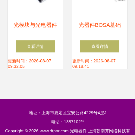
光模块与光电器件
光器件BOSA基础
构筑现代光通信的
知识 从BOSA到光
查看详情
查看详情
基石
电器件的核心解析
更新时间：2026-08-07
更新时间：2026-08-07
09:32:05
09:18:41
地址：上海市嘉定区宝安公路4229号4层J
电话：1387102**
Copyright © 2026
www.dtpnr.com
光电器件
上海朝南齐网络科技有