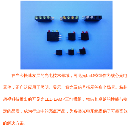
在当今快速发展的光电技术领域，可见光LED模组作为核心光电
器件，正广泛应用于照明、显示、背光及信号指示等多个场景。杭州
超视科技推出的可见光LED LAMP三灯模组，凭借其卓越的性能与稳
定的品质，成为行业中的亮点产品，为各类光电系统提供了可靠高效
的解决方案。