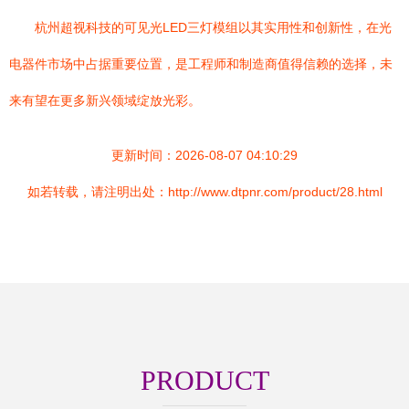
杭州超视科技的可见光LED三灯模组以其实用性和创新性，在光
电器件市场中占据重要位置，是工程师和制造商值得信赖的选择，未
来有望在更多新兴领域绽放光彩。
更新时间：2026-08-07 04:10:29
如若转载，请注明出处：http://www.dtpnr.com/product/28.html
PRODUCT