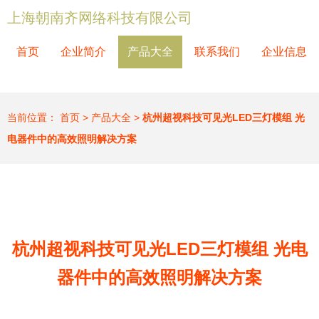
上海朝南齐网络科技有限公司
首页
企业简介
产品大全
联系我们
企业信息
当前位置：
首页
>
产品大全
>
杭州超视科技可见光LED三灯模组 光
电器件中的高效照明解决方案
杭州超视科技可见光LED三灯模组 光电
器件中的高效照明解决方案