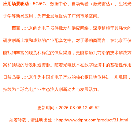
应用场景驱动
：5G/6G、数据中心、自动驾驶（激光雷达）、生物光
子学等新兴应用，为产业发展提供了广阔市场空间。
而言
，北京的光电子器件批发与供应网络，深度植根于其强大的
研发创新土壤和成熟的产业配套之中。对于采购商而言，在北京不仅
能找到丰富的现货和稳定的供应渠道，更能接触到前沿的技术解决方
案和顶级的研发制造资源。随着光电技术在数字经济中的基础性作用
日益凸显，北京作为中国光电子产业的核心枢纽地位将进一步巩固，
持续为全球光电产业生态注入创新动力与发展活力。
更新时间：2026-08-06 12:49:52
如若转载，请注明出处：http://www.dtpnr.com/product/31.html