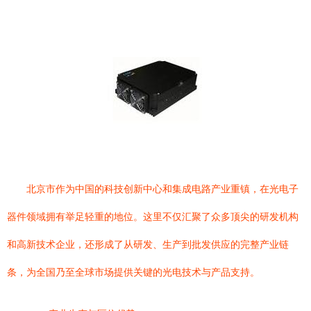
北京市作为中国的科技创新中心和集成电路产业重镇，在光电子
器件领域拥有举足轻重的地位。这里不仅汇聚了众多顶尖的研发机构
和高新技术企业，还形成了从研发、生产到批发供应的完整产业链
条，为全国乃至全球市场提供关键的光电技术与产品支持。