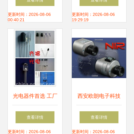
查看详情
查看详情
专注光无源器件与
特性到采购策略
更新时间：2026-08-06
更新时间：2026-08-06
00:40:21
19:29:19
材料，助推光电器
件创新
光电器件首选 工厂
西安欧朗电子科技
直销F3F5红外圆头
供应 高性能
查看详情
查看详情
无边对管
KSU320*256近红
更新时间：2026-08-06
更新时间：2026-08-06