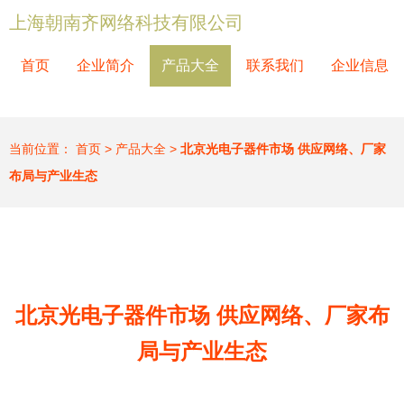
上海朝南齐网络科技有限公司
首页
企业简介
产品大全
联系我们
企业信息
当前位置：
首页
>
产品大全
>
北京光电子器件市场 供应网络、厂家
布局与产业生态
北京光电子器件市场 供应网络、厂家布
局与产业生态