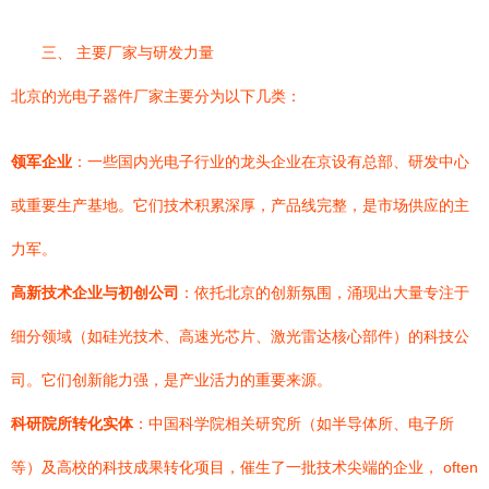
三、 主要厂家与研发力量
北京的光电子器件厂家主要分为以下几类：
领军企业
：一些国内光电子行业的龙头企业在京设有总部、研发中心
或重要生产基地。它们技术积累深厚，产品线完整，是市场供应的主
力军。
高新技术企业与初创公司
：依托北京的创新氛围，涌现出大量专注于
细分领域（如硅光技术、高速光芯片、激光雷达核心部件）的科技公
司。它们创新能力强，是产业活力的重要来源。
科研院所转化实体
：中国科学院相关研究所（如半导体所、电子所
等）及高校的科技成果转化项目，催生了一批技术尖端的企业， often