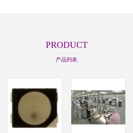
PRODUCT
产品列表