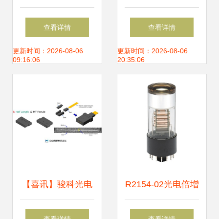
工业场景下的光电
轴光器件耦合封装
查看详情
查看详情
之变
技术及其应用
更新时间：2026-08-06
更新时间：2026-08-06
09:16:06
20:35:06
【喜讯】骏科光电
R2154-02光电倍增
正式加入行业商会
管深度解析 从技术