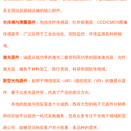
及全国信息基础设施的核心部件。
光传感与测量器件
：包括光纤传感器、红外探测器、CCD/CMOS图像
传感器等，广泛应用于工业自动化、安防监控、环境监测及科研领
域。
激光器件
：涵盖从低功率的激光二极管到高功率的固体激光器、光纤
激光器，服务于材料加工、医疗美容、科研和国防等领域。
新型光电器件
：如用于增强现实（AR）/虚拟现实（VR）的微显示器
件、量子点发光器件等，代表了产业的前沿方向。
本地的批发与供应渠道十分成熟，既有大型的电子元器件分销商
和供应链平台提供一站式采购服务，也有众多专注于光电子领域的贸
易公司，能够灵活响应客户对小批量、多品种的需求。