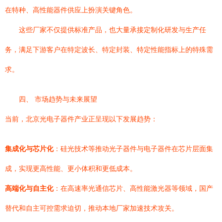
在特种、高性能器件供应上扮演关键角色。
这些厂家不仅提供标准产品，也大量承接定制化研发与生产任
务，满足下游客户在特定波长、特定封装、特定性能指标上的特殊需
求。
四、 市场趋势与未来展望
当前，北京光电子器件产业正呈现以下发展趋势：
集成化与芯片化
：硅光技术等推动光子器件与电子器件在芯片层面集
成，实现更高性能、更小体积和更低成本。
高端化与自主化
：在高速率光通信芯片、高性能激光器等领域，国产
替代和自主可控需求迫切，推动本地厂家加速技术攻关。